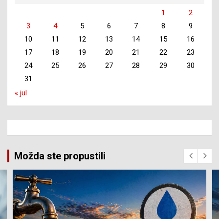
1
2
3
4
5
6
7
8
9
10
11
12
13
14
15
16
17
18
19
20
21
22
23
24
25
26
27
28
29
30
31
« jul
Možda ste propustili