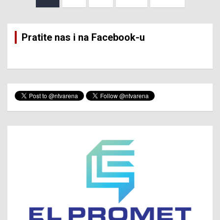
pagination
Pratite nas i na Facebook-u