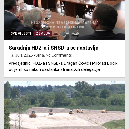
SVE VIJESTI
ZEMLJA
Saradnja HDZ-a i SNSD-a se nastavlja
13. Jula 2026.
Srna
No Comments
Predsjednici HDZ-a i SNSD-a Dragan Čović i Milorad Dodik
ocijenili su nakon sastanka stranačkih delegacija…