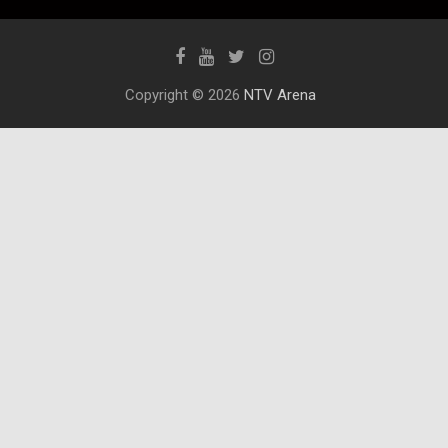
Copyright © 2026
NTV Arena