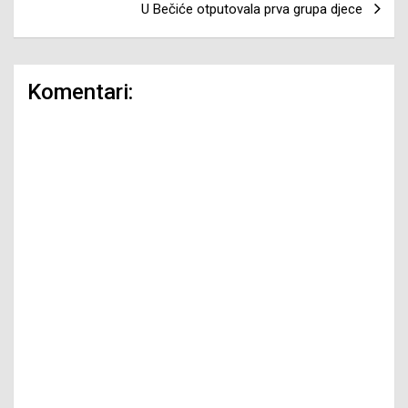
U Bečiće otputovala prva grupa djece
Komentari: