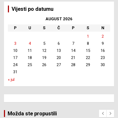
Vijesti po datumu
AUGUST 2026
P
U
S
Č
P
S
N
1
2
3
4
5
6
7
8
9
10
11
12
13
14
15
16
17
18
19
20
21
22
23
24
25
26
27
28
29
30
31
« jul
Možda ste propustili