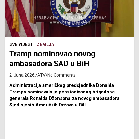
SVE VIJESTI
ZEMLJA
Tramp nominovao novog
ambasadora SAD u BiH
2. Juna 2026.
ATV
No Comments
Administracija američkog predsjednika Donalda
Trampa nominovala je penzionisanog brigadnog
generala Ronalda Džonsona za novog ambasadora
Sjedinjenih Američkih Država u BiH.