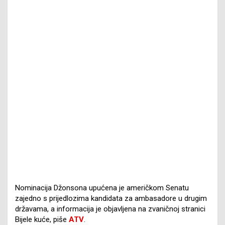
Nominacija Džonsona upućena je američkom Senatu
zajedno s prijedlozima kandidata za ambasadore u drugim
državama, a informacija je objavljena na zvaničnoj stranici
Bijele kuće, piše
ATV
.