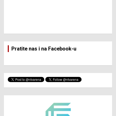
Pratite nas i na Facebook-u