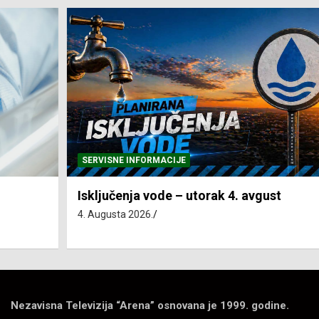
SERVISNE INFORMACIJE
Isključenja vode – utorak 4. avgust
4. Augusta 2026.
Nezavisna Televizija “Arena” osnovana je 1999. godine.