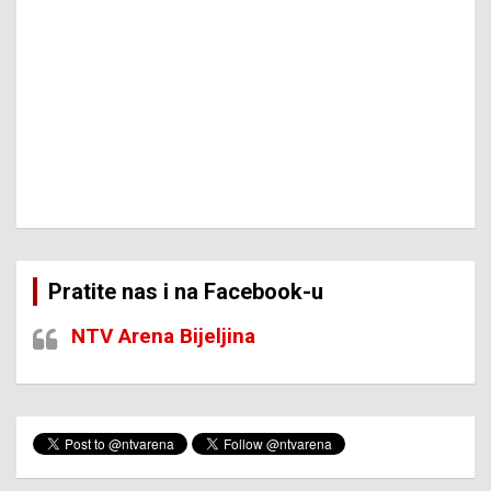
Pratite nas i na Facebook-u
NTV Arena Bijeljina