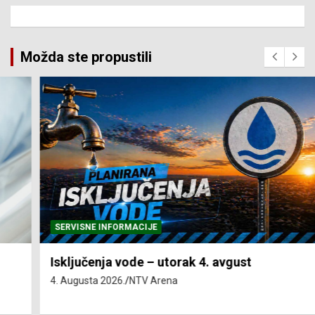
Možda ste propustili
SERVISNE INFORMACIJE
Isključenja vode – utorak 4. avgust
4. Augusta 2026.
NTV Arena