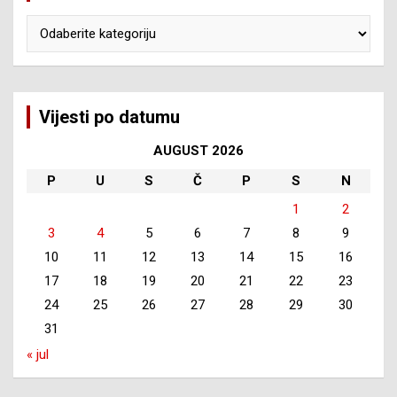
Kategorije
Vijesti po datumu
AUGUST 2026
P
U
S
Č
P
S
N
1
2
3
4
5
6
7
8
9
10
11
12
13
14
15
16
17
18
19
20
21
22
23
24
25
26
27
28
29
30
31
« jul