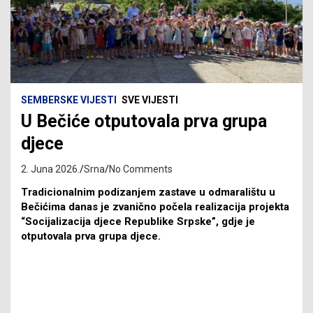
SEMBERSKE VIJESTI
SVE VIJESTI
U Bečiće otputovala prva grupa
djece
2. Juna 2026.
Srna
No Comments
Tradicionalnim podizanjem zastave u odmaralištu u
Bečićima danas je zvanično počela realizacija projekta
“Socijalizacija djece Republike Srpske”, gdje je
otputovala prva grupa djece.