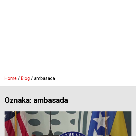
Home
Blog
ambasada
Oznaka:
ambasada