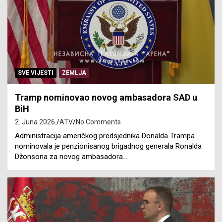
SVE VIJESTI
ZEMLJA
Tramp nominovao novog ambasadora SAD u
BiH
2. Juna 2026.
ATV
No Comments
Administracija američkog predsjednika Donalda Trampa
nominovala je penzionisanog brigadnog generala Ronalda
Džonsona za novog ambasadora…