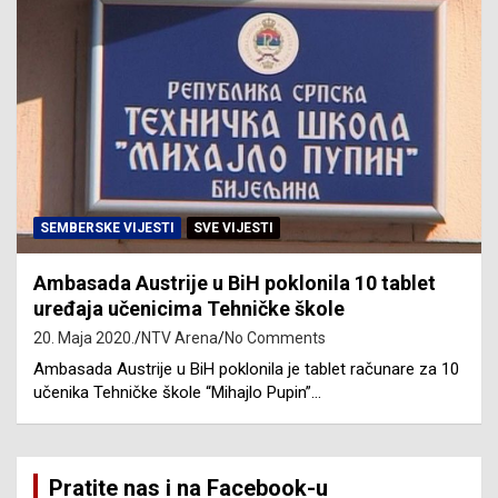
SEMBERSKE VIJESTI
SVE VIJESTI
Ambasada Austrije u BiH poklonila 10 tablet
uređaja učenicima Tehničke škole
20. Maja 2020.
NTV Arena
No Comments
Ambasada Austrije u BiH poklonila je tablet računare za 10
učenika Tehničke škole “Mihajlo Pupin”…
Pratite nas i na Facebook-u