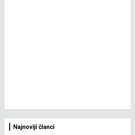
Najnoviji članci