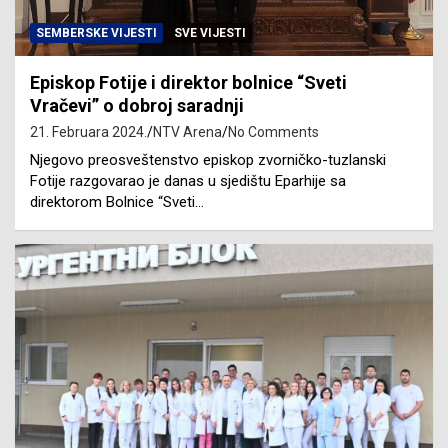
SEMBERSKE VIJESTI
SVE VIJESTI
Episkop Fotije i direktor bolnice “Sveti
Vračevi” o dobroj saradnji
21. Februara 2024.
NTV Arena
No Comments
Njegovo preosveštenstvo episkop zvorničko-tuzlanski
Fotije razgovarao je danas u sjedištu Eparhije sa
direktorom Bolnice “Sveti…