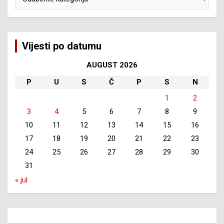
Vijesti po datumu
AUGUST 2026
P
U
S
Č
P
S
N
1
2
3
4
5
6
7
8
9
10
11
12
13
14
15
16
17
18
19
20
21
22
23
24
25
26
27
28
29
30
31
« jul