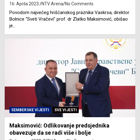
16. Aprila 2023.
NTV Arena
No Comments
Povodom najvećeg hrišćanskog praznika Vaskrsa, direktor
Bolnice “Sveti Vračevi” prof. dr Zlatko Maksimović, obišao
je…
SEMBERSKE VIJESTI
SVE VIJESTI
Maksimović: Odlikovanje predsjednika
obavezuje da se radi više i bolje