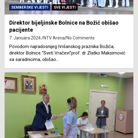
SEMBERSKE VIJESTI
SVE VIJESTI
Direktor bijeljinske Bolnice na Božić obišao
pacijente
7. Januara 2024.
NTV Arena
No Comments
Povodom najradosnijeg hrišanskog praznika Božića,
direktor Bolnice “Sveti Vračevi”prof. dr Zlatko Maksimović
sa saradnicima, obišao…