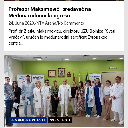
Profesor Maksimović- predavač na
Međunarodnom kongresu
24. Juna 2023.
NTV Arena
No Comments
Prof. dr Zlatku Maksimoviću, direktoru JZU Bolnica “Sveti
Vračevi”, uručen je međunarodni sertifikat Evropskog
centra…
SEMBERSKE VIJESTI
SVE VIJESTI