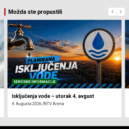
Možda ste propustili
SERVISNE INFORMACIJE
Isključenja vode – utorak 4. avgust
4. Augusta 2026.
NTV Arena