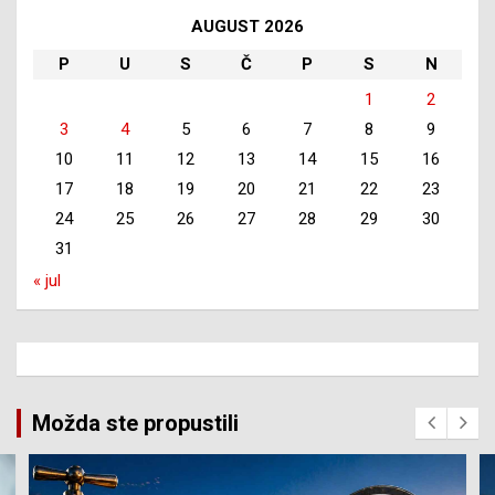
AUGUST 2026
P
U
S
Č
P
S
N
1
2
3
4
5
6
7
8
9
10
11
12
13
14
15
16
17
18
19
20
21
22
23
24
25
26
27
28
29
30
31
« jul
Možda ste propustili