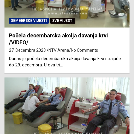
SEMBERSKE VIJESTI
SVE VIJESTI
Počela decembarska akcija davanja krvi
/VIDEO/
27. Decembra 2023.
NTV Arena
No Comments
Danas je počela decembarska akcija davanja krvi i trajaće
do 29. decembra. U ova tri…