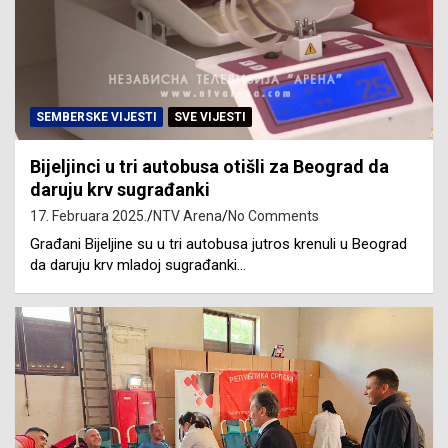
SEMBERSKE VIJESTI
SVE VIJESTI
Bijeljinci u tri autobusa otišli za Beograd da
daruju krv sugrađanki
17. Februara 2025.
NTV Arena
No Comments
Građani Bijeljine su u tri autobusa jutros krenuli u Beograd
da daruju krv mladoj sugrađanki…