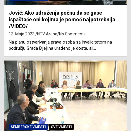
Jović: Ako udruženja počnu da se gase
ispaštaće oni kojima je pomoć najpotrebnija
/VIDEO/
13. Maja 2023.
NTV Arena
No Comments
Na planu ostvarivanja prava osoba sa invaliditetom na
području Grada Bijeljina urađeno je dosta, ali…
SEMBERSKE VIJESTI
SVE VIJESTI