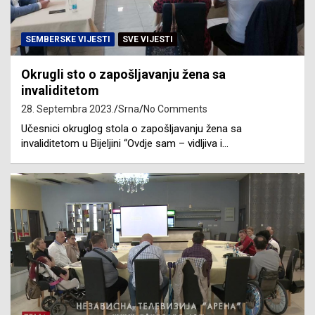
SEMBERSKE VIJESTI
SVE VIJESTI
Okrugli sto o zapošljavanju žena sa
invaliditetom
28. Septembra 2023.
Srna
No Comments
Učesnici okruglog stola o zapošljavanju žena sa
invaliditetom u Bijeljini “Ovdje sam – vidljiva i…