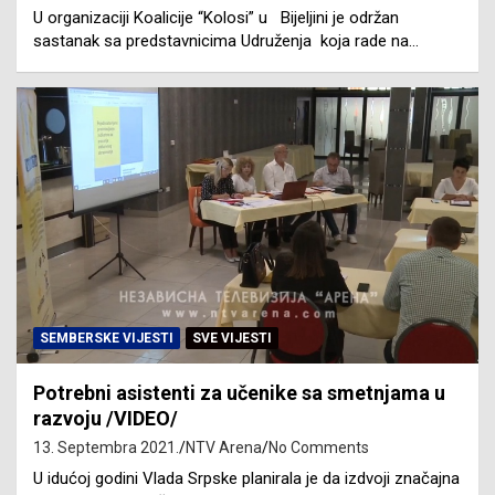
U organizaciji Koalicije “Kolosi” u Bijeljini je održan
sastanak sa predstavnicima Udruženja koja rade na…
SEMBERSKE VIJESTI
SVE VIJESTI
Potrebni asistenti za učenike sa smetnjama u
razvoju /VIDEO/
13. Septembra 2021.
NTV Arena
No Comments
U idućoj godini Vlada Srpske planirala je da izdvoji značajna