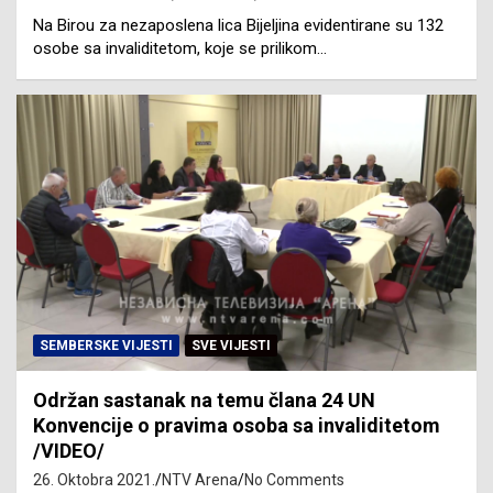
Na Birou za nezaposlena lica Bijeljina evidentirane su 132
osobe sa invaliditetom, koje se prilikom…
SEMBERSKE VIJESTI
SVE VIJESTI
Održan sastanak na temu člana 24 UN
Konvencije o pravima osoba sa invaliditetom
/VIDEO/
26. Oktobra 2021.
NTV Arena
No Comments