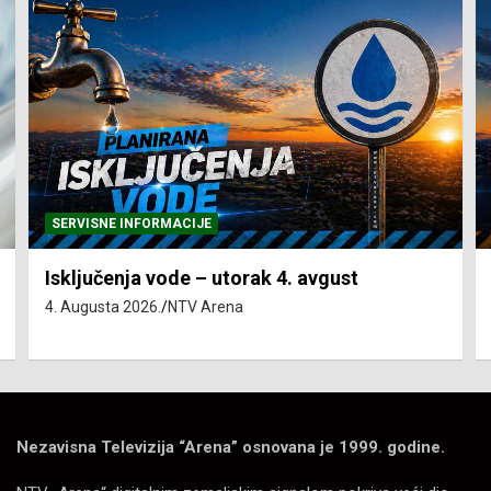
SERVISNE INFORMACIJE
Isključenja vode – utorak 4. avgust
4. Augusta 2026.
NTV Arena
Nezavisna Televizija “Arena” osnovana je 1999. godine.