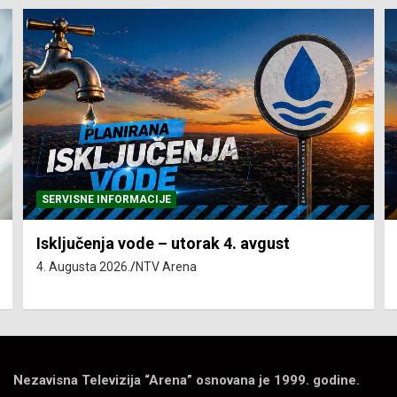
SERVISNE INFORMACIJE
Isključenja vode – utorak 4. avgust
4. Augusta 2026.
NTV Arena
Nezavisna Televizija “Arena” osnovana je 1999. godine.