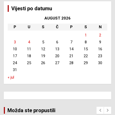
Vijesti po datumu
AUGUST 2026
P
U
S
Č
P
S
N
1
2
3
4
5
6
7
8
9
10
11
12
13
14
15
16
17
18
19
20
21
22
23
24
25
26
27
28
29
30
31
« jul
Možda ste propustili