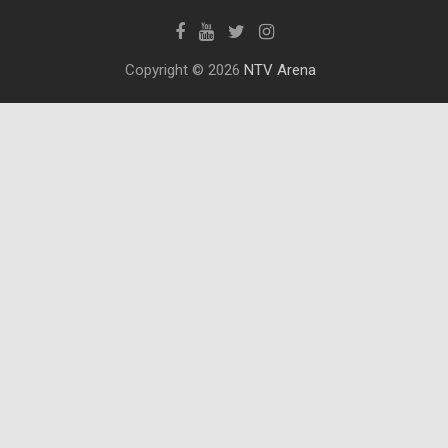
Copyright © 2026
NTV Arena