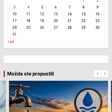
1
2
3
4
5
6
7
8
9
10
11
12
13
14
15
16
17
18
19
20
21
22
23
24
25
26
27
28
29
30
31
« jul
Možda ste propustili