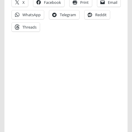
X
Facebook
Print
Email
WhatsApp
Telegram
Reddit
Threads