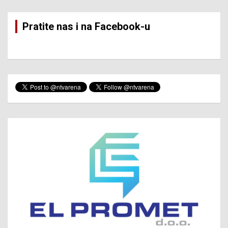
Pratite nas i na Facebook-u