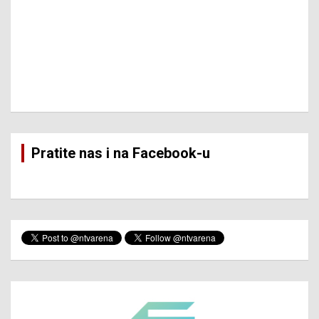
Pratite nas i na Facebook-u