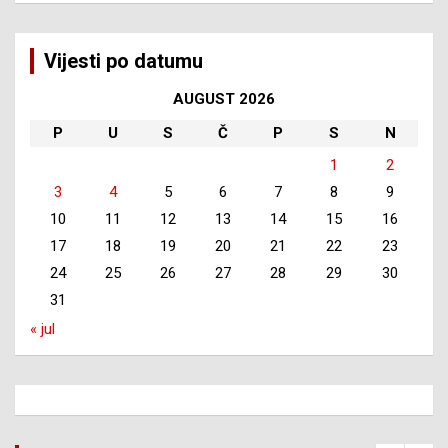
Vijesti po datumu
AUGUST 2026
P
U
S
Č
P
S
N
1
2
3
4
5
6
7
8
9
10
11
12
13
14
15
16
17
18
19
20
21
22
23
24
25
26
27
28
29
30
31
« jul