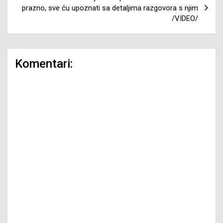
prazno, sve ću upoznati sa detaljima razgovora s njim
/VIDEO/
Komentari: