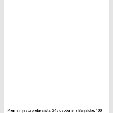
Prema mjestu prebivališta, 245 osoba je iz Banjaluke, 100