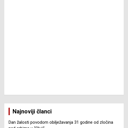
Najnoviji članci
Dan žalosti povodom obilježavanja 31 godine od zločina