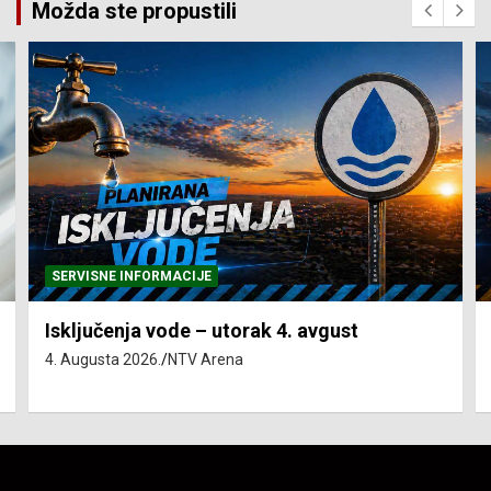
Možda ste propustili
SERVISNE INFORMACIJE
Isključenja vode – utorak 4. avgust
4. Augusta 2026.
NTV Arena