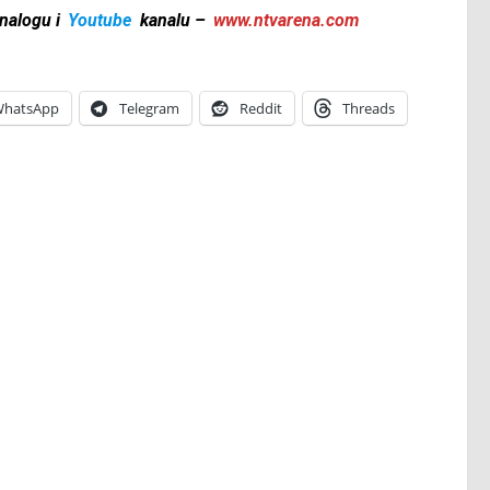
nalogu i
Youtube
kanalu –
www.ntvarena.com
hatsApp
Telegram
Reddit
Threads