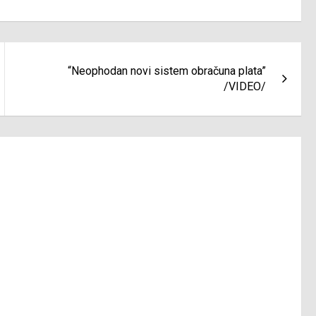
“Neophodan novi sistem obračuna plata”
/VIDEO/