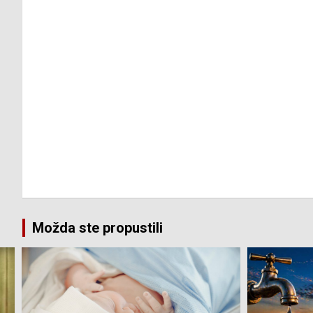
Možda ste propustili