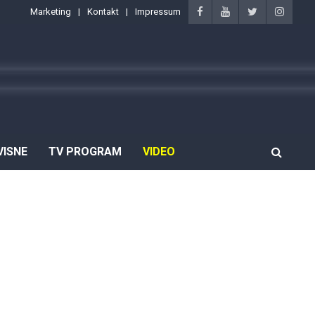
Marketing
Kontakt
Impressum
VISNE
TV PROGRAM
VIDEO