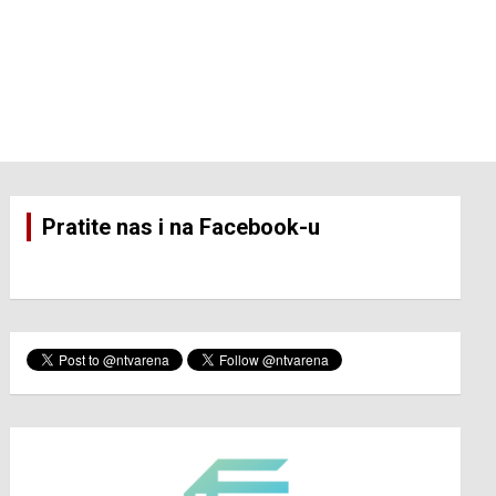
Pratite nas i na Facebook-u