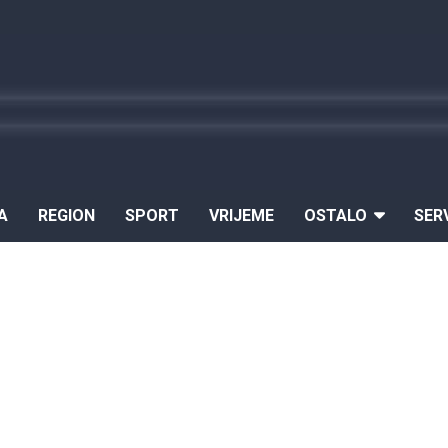
A
REGION
SPORT
VRIJEME
OSTALO
SER