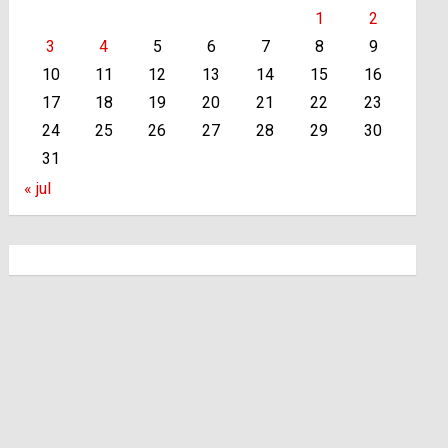
1
2
3
4
5
6
7
8
9
10
11
12
13
14
15
16
17
18
19
20
21
22
23
24
25
26
27
28
29
30
31
« jul