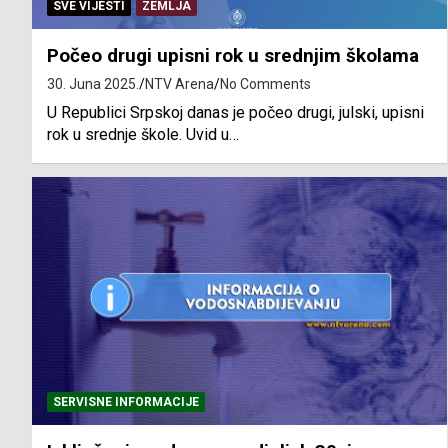
SVE VIJESTI
ZEMLJA
Počeo drugi upisni rok u srednjim školama
30. Juna 2025.
NTV Arena
No Comments
U Republici Srpskoj danas je počeo drugi, julski, upisni
rok u srednje škole. Uvid u…
SERVISNE INFORMACIJE