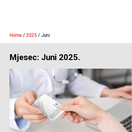
Home
2025
Juni
Mjesec:
Juni 2025.