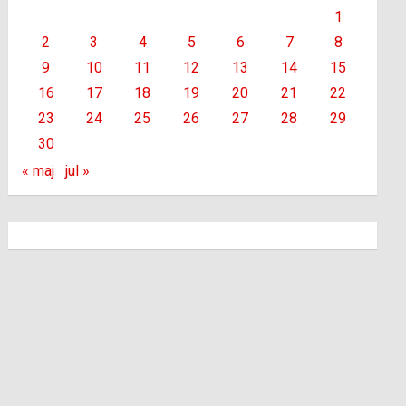
1
2
3
4
5
6
7
8
9
10
11
12
13
14
15
16
17
18
19
20
21
22
23
24
25
26
27
28
29
30
« maj
jul »