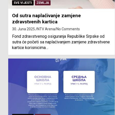
SVE VIJESTI
ZEMLJA
Od sutra naplaćivanje zamjene
zdravstvenih kartica
30. Juna 2025.
NTV Arena
No Comments
Fond zdravstvenog osiguranja Republike Srpske od
sutra će početi sa naplaćivanjem zamjene zdravstvene
kartice korisnicima…