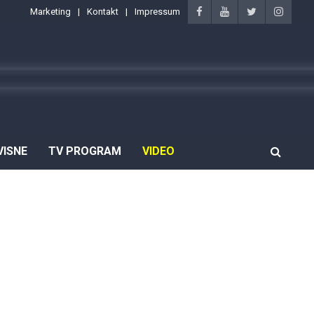
Marketing
Kontakt
Impressum
VISNE
TV PROGRAM
VIDEO