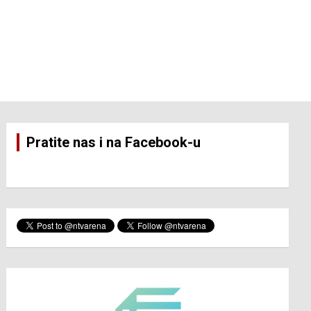
Pratite nas i na Facebook-u