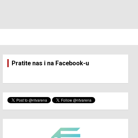
Pratite nas i na Facebook-u