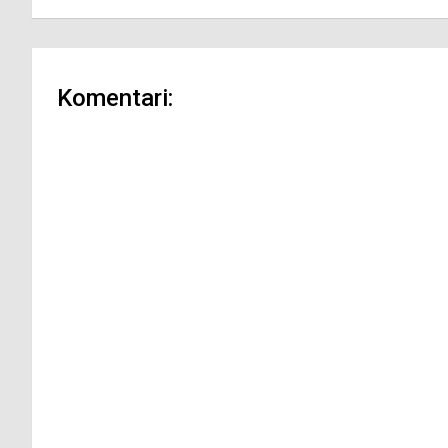
Komentari: