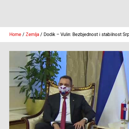
Home
Zemlja
Dodik – Vulin: Bezbjednost i stabilnost Sr