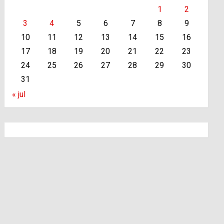
1
2
3
4
5
6
7
8
9
10
11
12
13
14
15
16
17
18
19
20
21
22
23
24
25
26
27
28
29
30
31
« jul