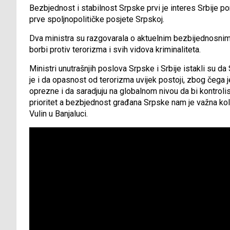
Bezbjednost i stabilnost Srpske prvi je interes Srbije po
prve spoljnopolitičke posjete Srpskoj.
Dva ministra su razgovarala o aktuelnim bezbijednosnim 
borbi protiv terorizma i svih vidova kriminaliteta.
Ministri unutrašnjih poslova Srpske i Srbije istakli su 
je i da opasnost od terorizma uvijek postoji, zbog čega
oprezne i da saradjuju na globalnom nivou da bi kontroli
prioritet a bezbjednost građana Srpske nam je važna kol
Vulin u Banjaluci.