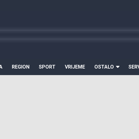
A
REGION
SPORT
VRIJEME
OSTALO
SER