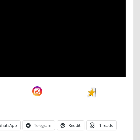
hatsApp
Telegram
Reddit
Threads