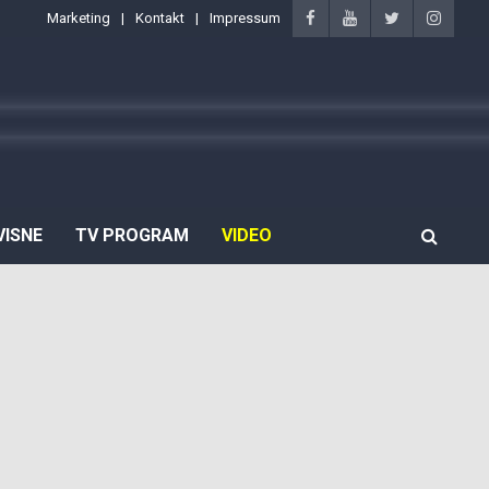
Marketing
Kontakt
Impressum
VISNE
TV PROGRAM
VIDEO