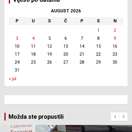
AUGUST 2026
P
U
S
Č
P
S
N
1
2
3
4
5
6
7
8
9
10
11
12
13
14
15
16
17
18
19
20
21
22
23
24
25
26
27
28
29
30
31
« jul
Možda ste propustili