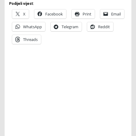
Podijeli vijest:
X
Facebook
Print
Email
WhatsApp
Telegram
Reddit
Threads