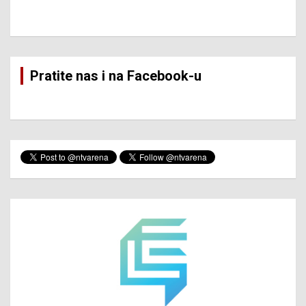
Pratite nas i na Facebook-u