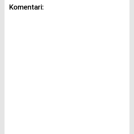
Komentari: