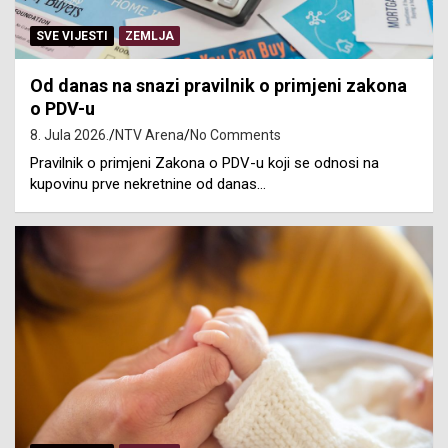
SVE VIJESTI
ZEMLJA
Od danas na snazi pravilnik o primjeni zakona
o PDV-u
8. Jula 2026.
NTV Arena
No Comments
Pravilnik o primjeni Zakona o PDV-u koji se odnosi na
kupovinu prve nekretnine od danas…