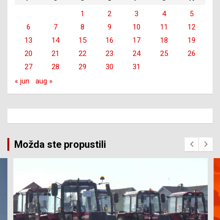
1
2
3
4
5
6
7
8
9
10
11
12
13
14
15
16
17
18
19
20
21
22
23
24
25
26
27
28
29
30
31
« jun
aug »
Možda ste propustili