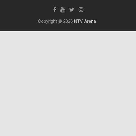
Copyright © 2026
NTV Arena