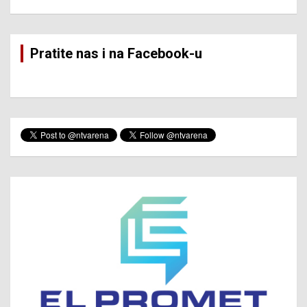
Pratite nas i na Facebook-u