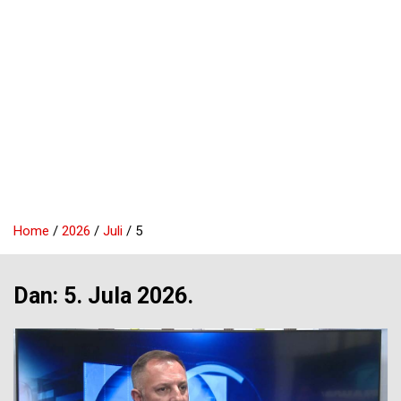
Home
2026
Juli
5
Dan:
5. Jula 2026.