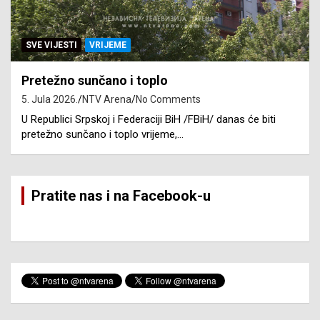
SVE VIJESTI
VRIJEME
Pretežno sunčano i toplo
5. Jula 2026.
NTV Arena
No Comments
U Republici Srpskoj i Federaciji BiH /FBiH/ danas će biti
pretežno sunčano i toplo vrijeme,…
Pratite nas i na Facebook-u