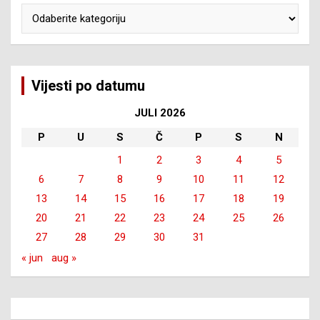
Kategorije
Vijesti po datumu
JULI 2026
P
U
S
Č
P
S
N
1
2
3
4
5
6
7
8
9
10
11
12
13
14
15
16
17
18
19
20
21
22
23
24
25
26
27
28
29
30
31
« jun
aug »