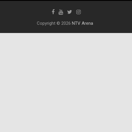
Copyright © 2026
NTV Arena