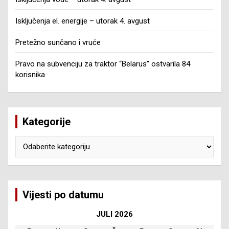
Isključenja el. energije – utorak 4. avgust
Pretežno sunčano i vruće
Pravo na subvenciju za traktor “Belarus” ostvarila 84
korisnika
Kategorije
Kategorije
Vijesti po datumu
JULI 2026