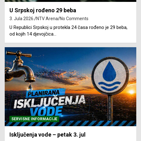
U Srpskoj rođeno 29 beba
3. Jula 2026.
NTV Arena
No Comments
U Republici Srpskoj u protekla 24 časa rođeno je 29 beba,
od kojih 14 djevojčica…
SERVISNE INFORMACIJE
Isključenja vode – petak 3. jul