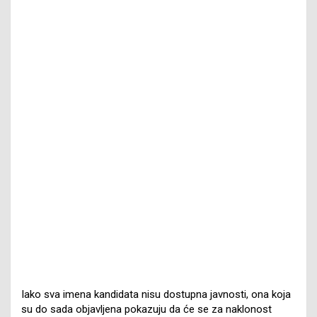
Iako sva imena kandidata nisu dostupna javnosti, ona koja
su do sada objavljena pokazuju da će se za naklonost