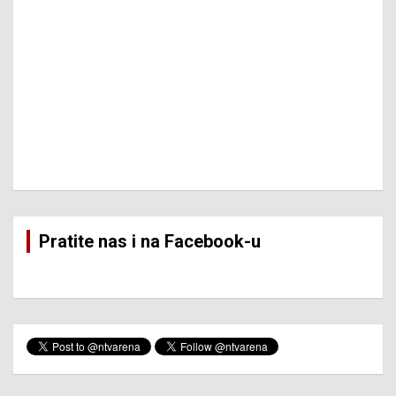
Pratite nas i na Facebook-u