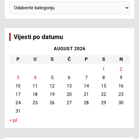
Kategorije
Vijesti po datumu
AUGUST 2026
P
U
S
Č
P
S
N
1
2
3
4
5
6
7
8
9
10
11
12
13
14
15
16
17
18
19
20
21
22
23
24
25
26
27
28
29
30
31
« jul