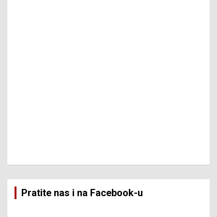
Pratite nas i na Facebook-u