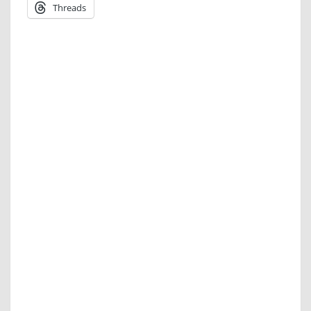
Threads