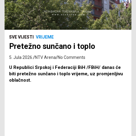
SVE VIJESTI
VRIJEME
Pretežno sunčano i toplo
5. Jula 2026.
NTV Arena
No Comments
U Republici Srpskoj i Federaciji BiH /FBiH/ danas će
biti pretežno sunčano i toplo vrijeme, uz promjenljivu
oblačnost.