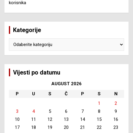
korisnika
Kategorije
Kategorije
Vijesti po datumu
AUGUST 2026
P
U
S
Č
P
S
N
1
2
3
4
5
6
7
8
9
10
11
12
13
14
15
16
17
18
19
20
21
22
23