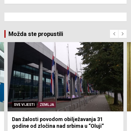
Možda ste propustili
SVE VIJESTI
ZEMLJA
Dan žalosti povodom obilježavanja 31
godine od zločina nad srbima u “Oluji”