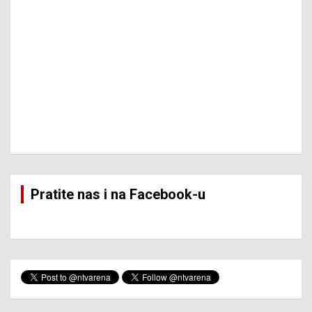
Pratite nas i na Facebook-u