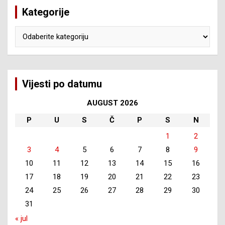
Kategorije
Kategorije
Vijesti po datumu
AUGUST 2026
P
U
S
Č
P
S
N
1
2
3
4
5
6
7
8
9
10
11
12
13
14
15
16
17
18
19
20
21
22
23
24
25
26
27
28
29
30
31
« jul