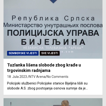
SEMBERSKE VIJESTI
SVE VIJESTI
Tuzlanka lišena slobode zbog krađe u
trgovinskim radnjama
18. Jula 2023.
NTV Arena
No Comments
Policijski službenici Policijske stanice Bijeljina lišili su
slobode A.S. zbog postojanja osnova sumnje da je…