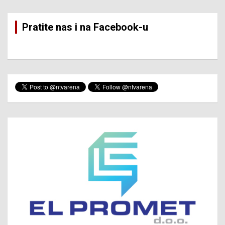
Pratite nas i na Facebook-u