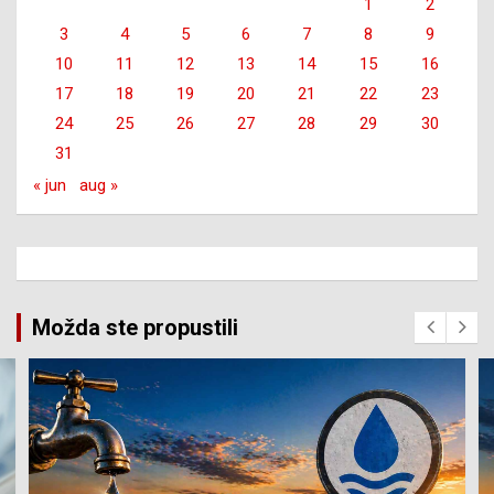
1
2
3
4
5
6
7
8
9
10
11
12
13
14
15
16
17
18
19
20
21
22
23
24
25
26
27
28
29
30
31
« jun
aug »
Možda ste propustili