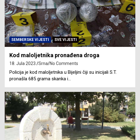
SEMBERSKE VIJESTI
SVE VIJESTI
Kod maloljetnika pronađena droga
18. Jula 2023.
Srna
No Comments
Policija je kod maloljetnika u Bijeljini čiji su inicijali S.T.
pronašla 685 grama skanka i…