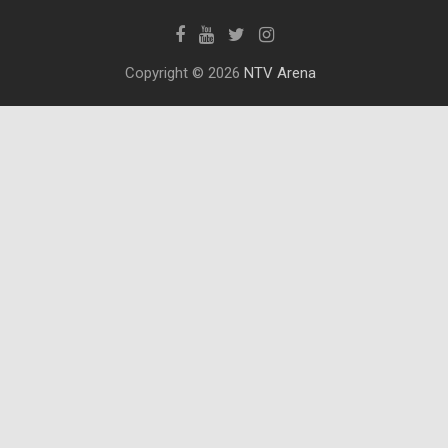
Copyright © 2026
NTV Arena