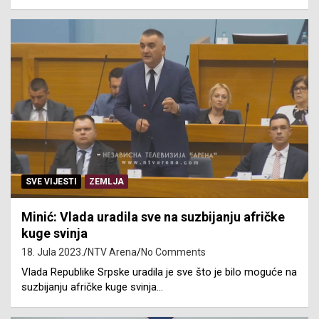
SVE VIJESTI
ZEMLJA
Minić: Vlada uradila sve na suzbijanju afričke
kuge svinja
18. Jula 2023.
NTV Arena
No Comments
Vlada Republike Srpske uradila je sve što je bilo moguće na
suzbijanju afričke kuge svinja…