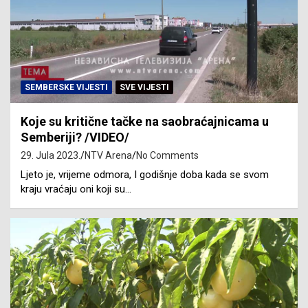
SEMBERSKE VIJESTI
SVE VIJESTI
Koje su kritične tačke na saobraćajnicama u
Semberiji? /VIDEO/
29. Jula 2023.
NTV Arena
No Comments
Ljeto je, vrijeme odmora, I godišnje doba kada se svom
kraju vraćaju oni koji su…