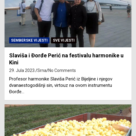
SEMBERSKE VIJESTI
SVE VIJESTI
Slaviša i Đorđe Perić na festivalu harmonike u
Kini
29. Jula 2023.
Srna
No Comments
Profesor harmonike Slaviša Perić iz Bijeljine i njegov
dvanaestogodišnji sin, virtouz na ovom instrumentu
Đorđe…