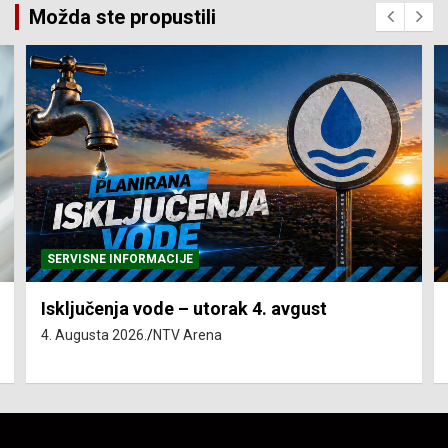
Možda ste propustili
SERVISNE INFORMACIJE
Isključenja vode – utorak 4. avgust
4. Augusta 2026.
NTV Arena