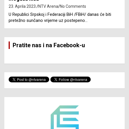
23. Aprila 2023.
NTV Arena
No Comments
U Republici Srpskoj i Federaciji BiH /FBiH/ danas će biti
pretežno sunčano vrijeme uz postepeno…
Pratite nas i na Facebook-u