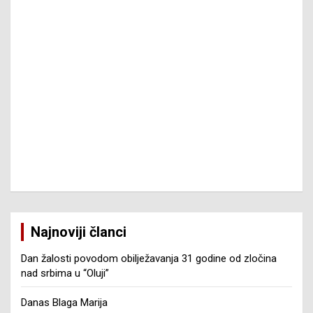
Najnoviji članci
Dan žalosti povodom obilježavanja 31 godine od zločina
nad srbima u “Oluji”
Danas Blaga Marija