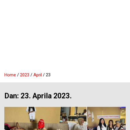
Home
2023
April
23
Dan:
23. Aprila 2023.