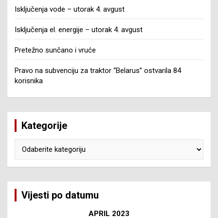
Isključenja vode – utorak 4. avgust
Isključenja el. energije – utorak 4. avgust
Pretežno sunčano i vruće
Pravo na subvenciju za traktor “Belarus” ostvarila 84
korisnika
Kategorije
Kategorije
Vijesti po datumu
APRIL 2023