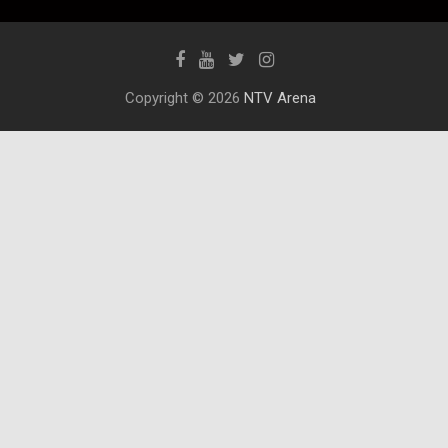
Copyright © 2026
NTV Arena