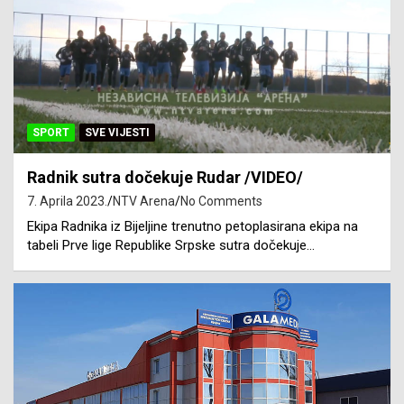
SPORT
SVE VIJESTI
Radnik sutra dočekuje Rudar /VIDEO/
7. Aprila 2023.
NTV Arena
No Comments
Ekipa Radnika iz Bijeljine trenutno petoplasirana ekipa na
tabeli Prve lige Republike Srpske sutra dočekuje…