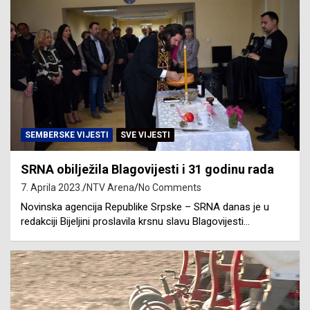
SEMBERSKE VIJESTI
SVE VIJESTI
SRNA obilježila Blagovijesti i 31 godinu rada
7. Aprila 2023.
NTV Arena
No Comments
Novinska agencija Republike Srpske – SRNA danas je u
redakciji Bijeljini proslavila krsnu slavu Blagovijesti…