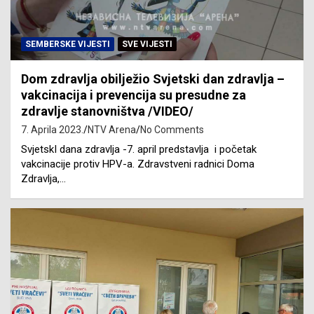
SEMBERSKE VIJESTI
SVE VIJESTI
Dom zdravlja obilježio Svjetski dan zdravlja –
vakcinacija i prevencija su presudne za
zdravlje stanovništva /VIDEO/
7. Aprila 2023.
NTV Arena
No Comments
SvjetskI dana zdravlja -7. april predstavlja i početak
vakcinacije protiv HPV-a. Zdravstveni radnici Doma
Zdravlja,…