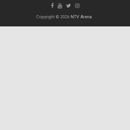
Copyright © 2026
NTV Arena