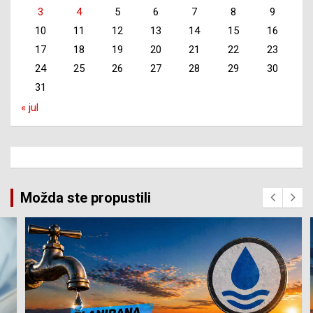
3
4
5
6
7
8
9
10
11
12
13
14
15
16
17
18
19
20
21
22
23
24
25
26
27
28
29
30
31
« jul
Možda ste propustili