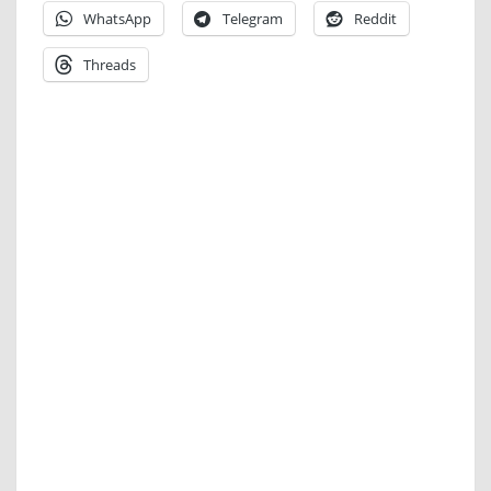
WhatsApp
Telegram
Reddit
Threads