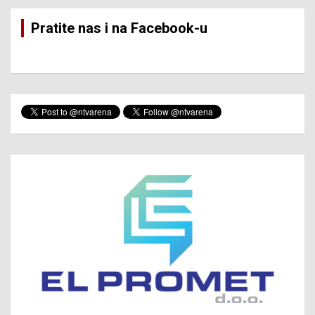
Pratite nas i na Facebook-u