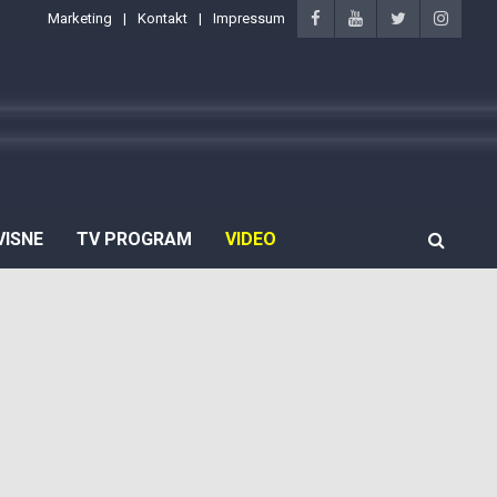
Marketing
Kontakt
Impressum
VISNE
TV PROGRAM
VIDEO