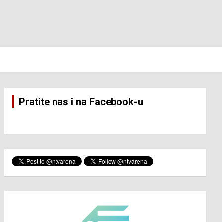
Pratite nas i na Facebook-u