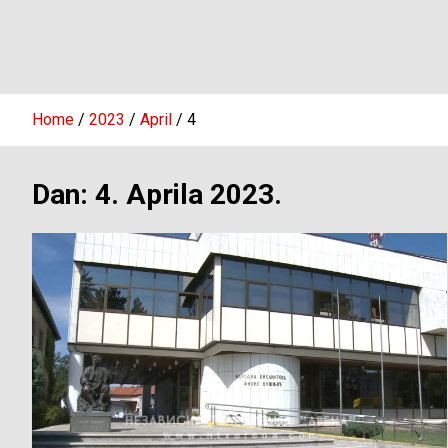
Home
2023
April
4
Dan:
4. Aprila 2023.