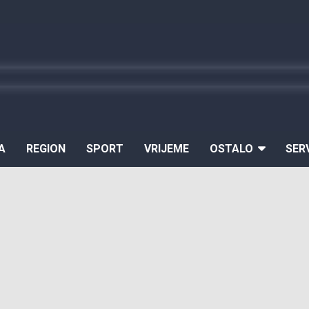
A
REGION
SPORT
VRIJEME
OSTALO
SER