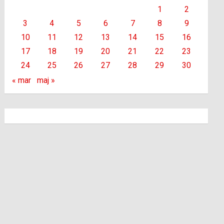
1
2
3
4
5
6
7
8
9
10
11
12
13
14
15
16
17
18
19
20
21
22
23
24
25
26
27
28
29
30
« mar
maj »