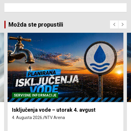
Možda ste propustili
SERVISNE INFORMACIJE
Isključenja vode – utorak 4. avgust
4. Augusta 2026.
NTV Arena