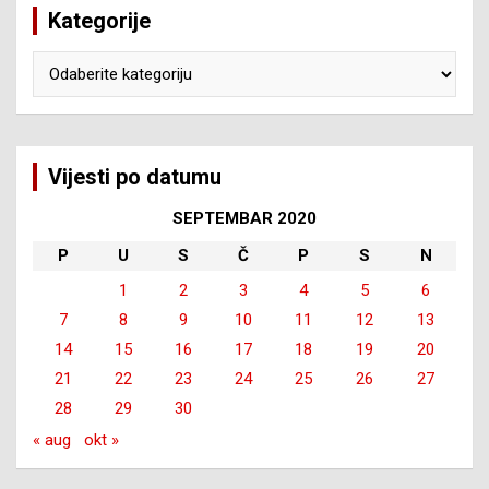
Kategorije
Kategorije
Vijesti po datumu
SEPTEMBAR 2020
P
U
S
Č
P
S
N
1
2
3
4
5
6
7
8
9
10
11
12
13
14
15
16
17
18
19
20
21
22
23
24
25
26
27
28
29
30
« aug
okt »