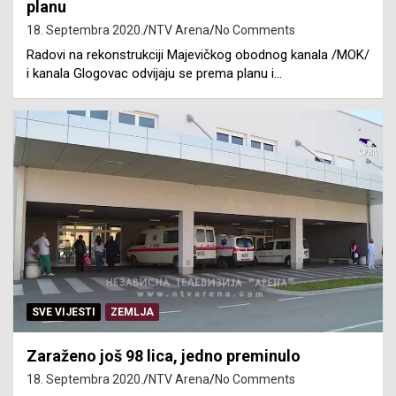
planu
18. Septembra 2020.
NTV Arena
No Comments
Radovi na rekonstrukciji Majevičkog obodnog kanala /MOK/
i kanala Glogovac odvijaju se prema planu i…
SVE VIJESTI
ZEMLJA
Zaraženo još 98 lica, jedno preminulo
18. Septembra 2020.
NTV Arena
No Comments