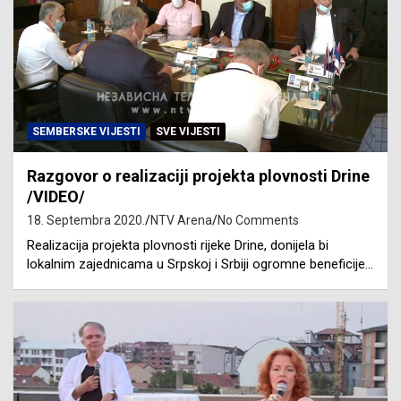
SEMBERSKE VIJESTI
SVE VIJESTI
Razgovor o realizaciji projekta plovnosti Drine
/VIDEO/
18. Septembra 2020.
NTV Arena
No Comments
Realizacija projekta plovnosti rijeke Drine, donijela bi
lokalnim zajednicama u Srpskoj i Srbiji ogromne beneficije…