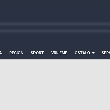
A
REGION
SPORT
VRIJEME
OSTALO
SER