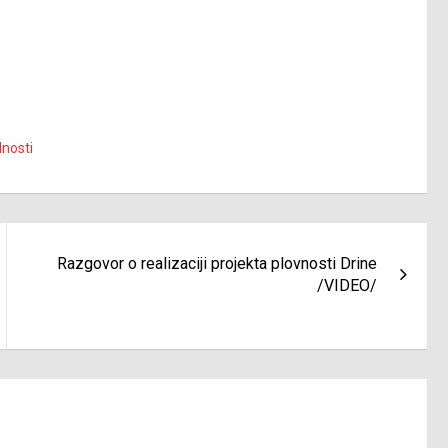
nosti
Razgovor o realizaciji projekta plovnosti Drine
/VIDEO/