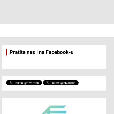
Pratite nas i na Facebook-u