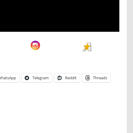
hatsApp
Telegram
Reddit
Threads