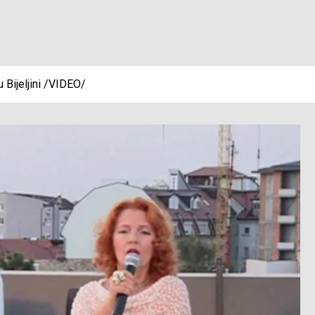
 Bijeljini /VIDEO/