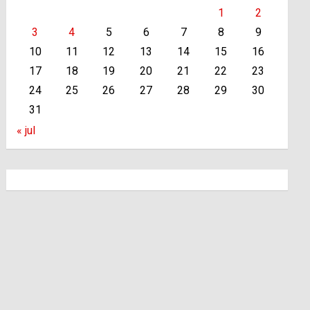
1
2
3
4
5
6
7
8
9
10
11
12
13
14
15
16
17
18
19
20
21
22
23
24
25
26
27
28
29
30
31
« jul