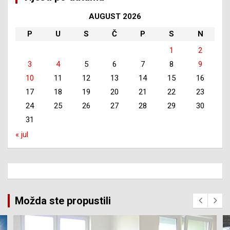
AUGUST 2026
P
U
S
Č
P
S
N
1
2
3
4
5
6
7
8
9
10
11
12
13
14
15
16
17
18
19
20
21
22
23
24
25
26
27
28
29
30
31
« jul
Možda ste propustili