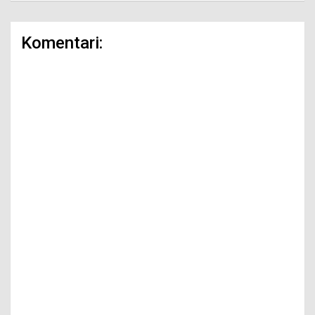
Komentari: