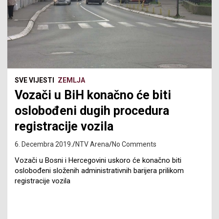
SVE VIJESTI
ZEMLJA
Vozači u BiH konačno će biti
oslobođeni dugih procedura
registracije vozila
6. Decembra 2019.
NTV Arena
No Comments
Vozači u Bosni i Hercegovini uskoro će konačno biti
oslobođeni složenih administrativnih barijera prilikom
registracije vozila