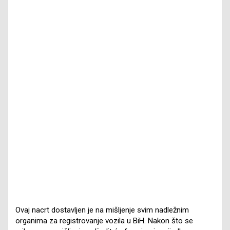
Ovaj nacrt dostavljen je na mišljenje svim nadležnim
organima za registrovanje vozila u BiH. Nakon što se