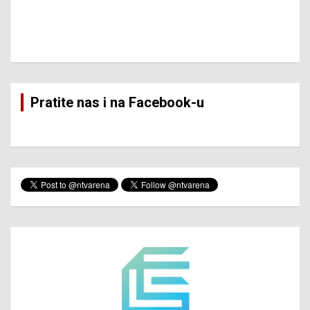
Pratite nas i na Facebook-u