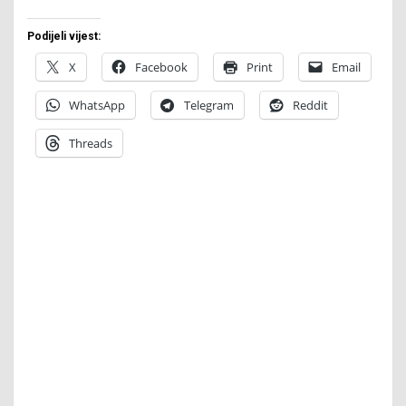
Podijeli vijest:
X
Facebook
Print
Email
WhatsApp
Telegram
Reddit
Threads