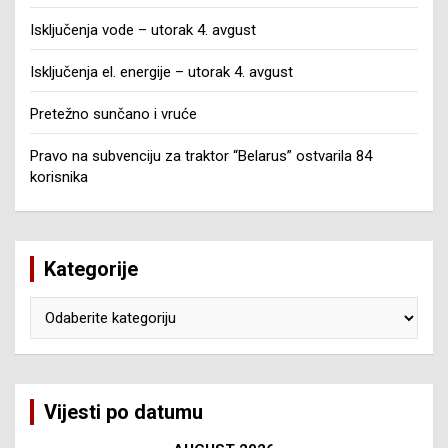
Isključenja vode – utorak 4. avgust
Isključenja el. energije – utorak 4. avgust
Pretežno sunčano i vruće
Pravo na subvenciju za traktor “Belarus” ostvarila 84
korisnika
Kategorije
Kategorije
Vijesti po datumu