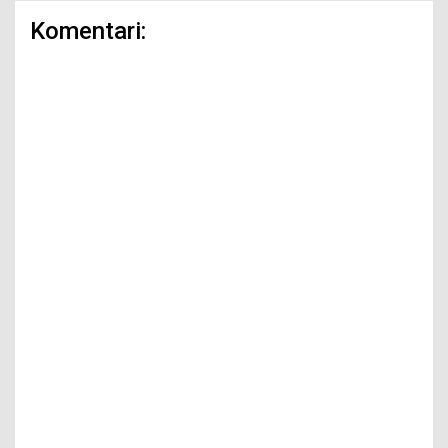
Komentari: