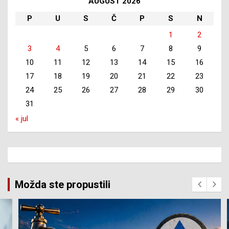
AUGUST 2026
P
U
S
Č
P
S
N
1
2
3
4
5
6
7
8
9
10
11
12
13
14
15
16
17
18
19
20
21
22
23
24
25
26
27
28
29
30
31
« jul
Možda ste propustili