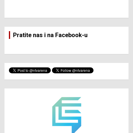
Pratite nas i na Facebook-u