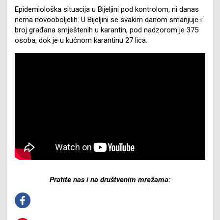
Epidemiološka situacija u Bijeljini pod kontrolom, ni danas
nema novooboljelih. U Bijeljini se svakim danom smanjuje i
broj građana smještenih u karantin, pod nadzorom je 375
osoba, dok je u kućnom karantinu 27 lica.
Pratite nas i na društvenim mrežama: