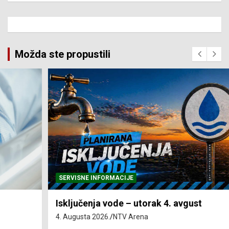
Možda ste propustili
SERVISNE INFORMACIJE
Isključenja vode – utorak 4. avgust
4. Augusta 2026.
NTV Arena