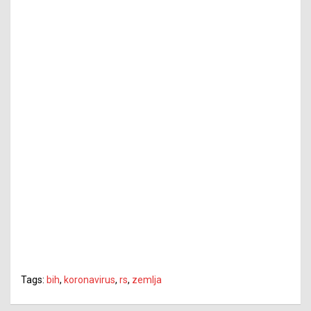
Tags:
bih
,
koronavirus
,
rs
,
zemlja