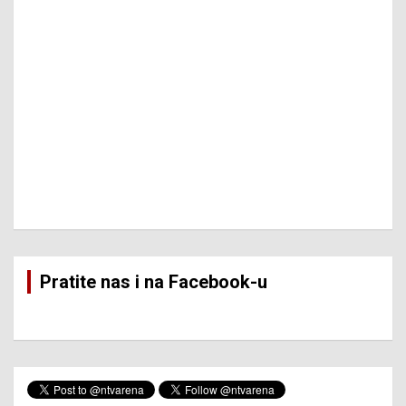
Pratite nas i na Facebook-u