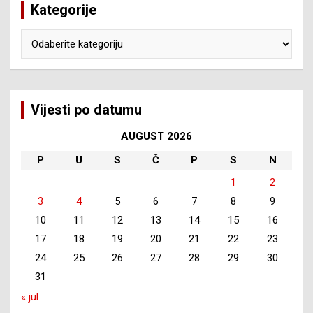
Kategorije
Kategorije
Vijesti po datumu
AUGUST 2026
P
U
S
Č
P
S
N
1
2
3
4
5
6
7
8
9
10
11
12
13
14
15
16
17
18
19
20
21
22
23
24
25
26
27
28
29
30
31
« jul