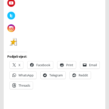
Podijeli vijest:
X
Facebook
Print
Email
WhatsApp
Telegram
Reddit
Threads