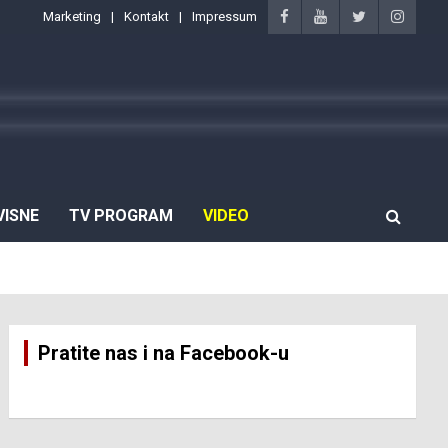
Marketing
Kontakt
Impressum
VISNE
TV PROGRAM
VIDEO
Pratite nas i na Facebook-u