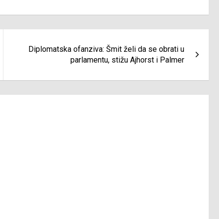
Diplomatska ofanziva: Šmit želi da se obrati u
parlamentu, stižu Ajhorst i Palmer