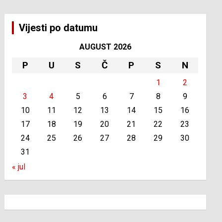
Vijesti po datumu
AUGUST 2026
P
U
S
Č
P
S
N
1
2
3
4
5
6
7
8
9
10
11
12
13
14
15
16
17
18
19
20
21
22
23
24
25
26
27
28
29
30
31
« jul