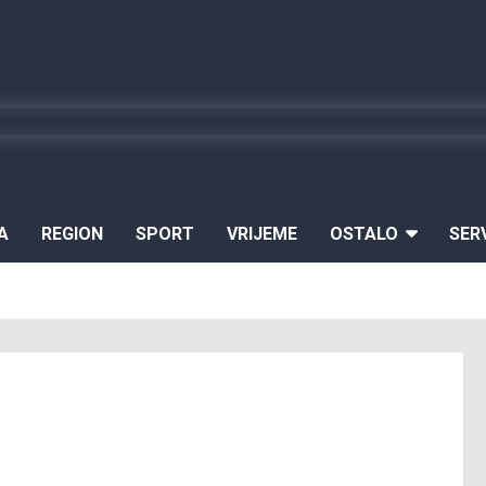
A
REGION
SPORT
VRIJEME
OSTALO
SER