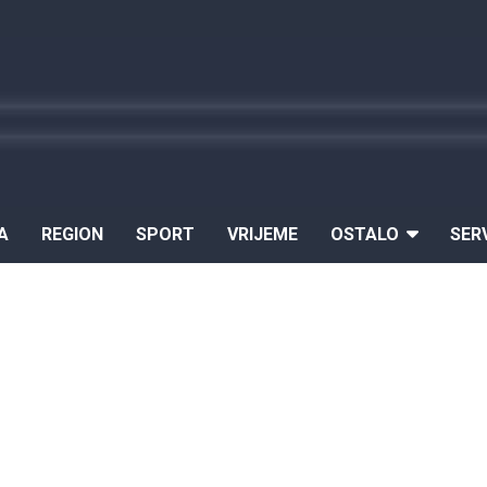
A
REGION
SPORT
VRIJEME
OSTALO
SER