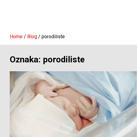
Home
Blog
porodiliste
Oznaka:
porodiliste