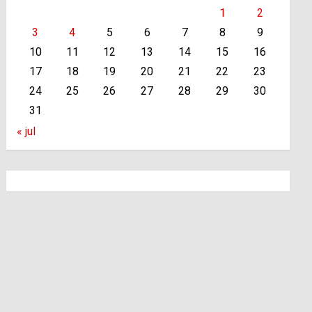
1
2
3
4
5
6
7
8
9
10
11
12
13
14
15
16
17
18
19
20
21
22
23
24
25
26
27
28
29
30
31
« jul