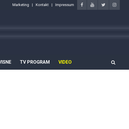
Marketing
Kontakt
Impressum
VISNE
TV PROGRAM
VIDEO