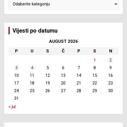
Kategorije
Vijesti po datumu
AUGUST 2026
P
U
S
Č
P
S
N
1
2
3
4
5
6
7
8
9
10
11
12
13
14
15
16
17
18
19
20
21
22
23
24
25
26
27
28
29
30
31
« jul