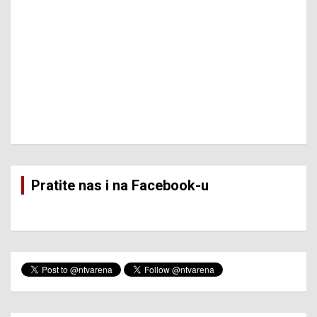
Pratite nas i na Facebook-u