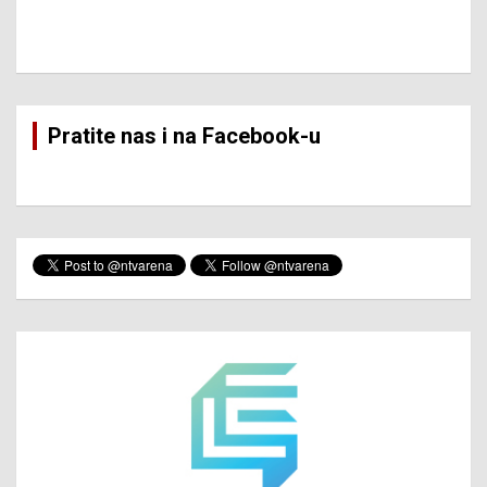
Pratite nas i na Facebook-u