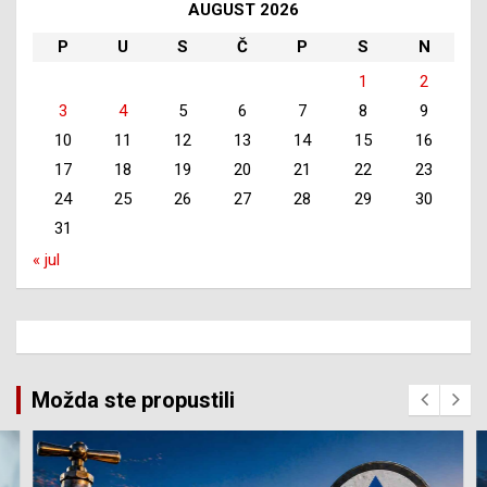
AUGUST 2026
P
U
S
Č
P
S
N
1
2
3
4
5
6
7
8
9
10
11
12
13
14
15
16
17
18
19
20
21
22
23
24
25
26
27
28
29
30
31
« jul
Možda ste propustili