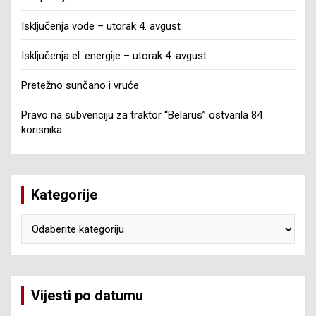
Isključenja vode – utorak 4. avgust
Isključenja el. energije – utorak 4. avgust
Pretežno sunčano i vruće
Pravo na subvenciju za traktor “Belarus” ostvarila 84
korisnika
Kategorije
Kategorije
Vijesti po datumu