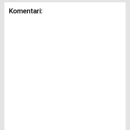
Komentari: