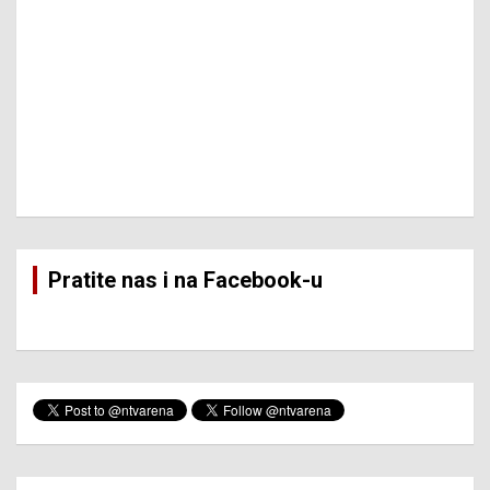
Pratite nas i na Facebook-u