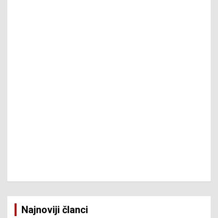
Najnoviji članci