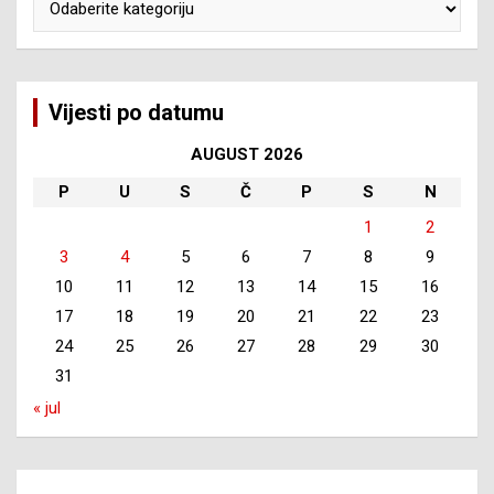
Vijesti po datumu
AUGUST 2026
P
U
S
Č
P
S
N
1
2
3
4
5
6
7
8
9
10
11
12
13
14
15
16
17
18
19
20
21
22
23
24
25
26
27
28
29
30
31
« jul