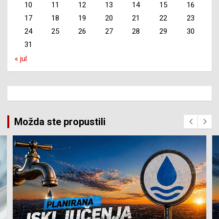
10
11
12
13
14
15
16
17
18
19
20
21
22
23
24
25
26
27
28
29
30
31
« jul
Možda ste propustili