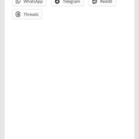
WhatsApp
Telegram
Reddit
Threads