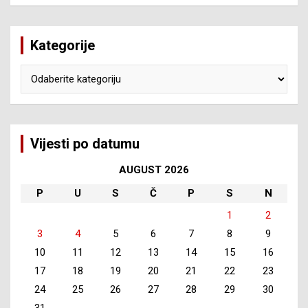
Kategorije
Kategorije
Vijesti po datumu
AUGUST 2026
P
U
S
Č
P
S
N
1
2
3
4
5
6
7
8
9
10
11
12
13
14
15
16
17
18
19
20
21
22
23
24
25
26
27
28
29
30
31