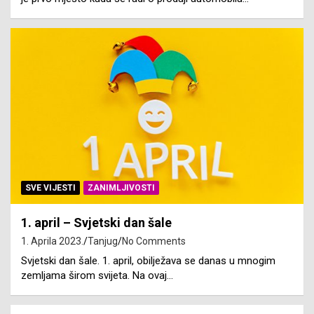
SVE VIJESTI
ZANIMLJIVOSTI
1. april – Svjetski dan šale
1. Aprila 2023.
Tanjug
No Comments
Svjetski dan šale. 1. april, obilježava se danas u mnogim
zemljama širom svijeta. Na ovaj…