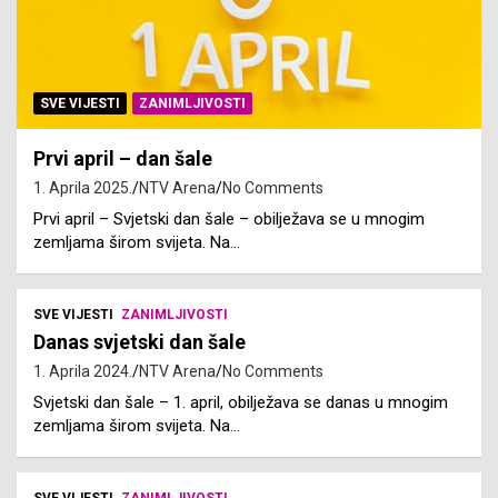
SVE VIJESTI
ZANIMLJIVOSTI
Prvi april – dan šale
1. Aprila 2025.
NTV Arena
No Comments
Prvi april – Svjetski dan šale – obilježava se u mnogim
zemljama širom svijeta. Na…
SVE VIJESTI
ZANIMLJIVOSTI
Danas svjetski dan šale
1. Aprila 2024.
NTV Arena
No Comments
Svjetski dan šale – 1. april, obilježava se danas u mnogim
zemljama širom svijeta. Na…