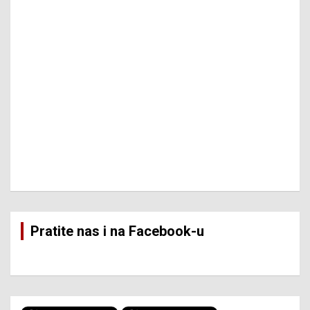
Pratite nas i na Facebook-u