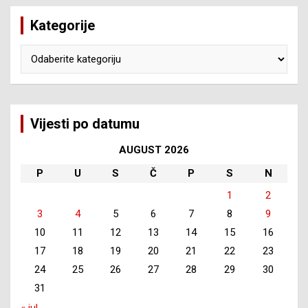
Kategorije
Kategorije
Vijesti po datumu
AUGUST 2026
P
U
S
Č
P
S
N
1
2
3
4
5
6
7
8
9
10
11
12
13
14
15
16
17
18
19
20
21
22
23
24
25
26
27
28
29
30
31
« jul