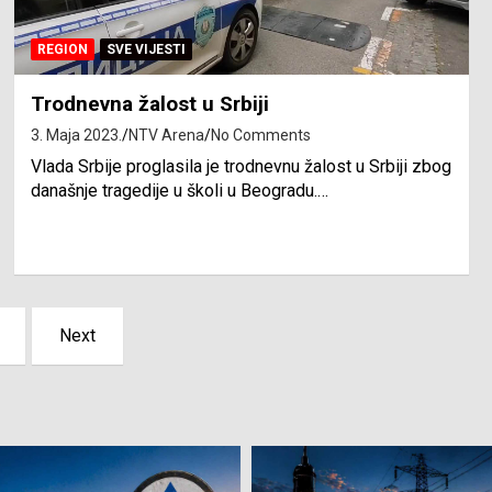
REGION
SVE VIJESTI
Trodnevna žalost u Srbiji
3. Maja 2023.
NTV Arena
No Comments
Vlada Srbije proglasila je trodnevnu žalost u Srbiji zbog
današnje tragedije u školi u Beogradu.…
Next