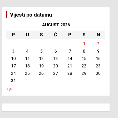
Vijesti po datumu
AUGUST 2026
P
U
S
Č
P
S
N
1
2
3
4
5
6
7
8
9
10
11
12
13
14
15
16
17
18
19
20
21
22
23
24
25
26
27
28
29
30
31
« jul