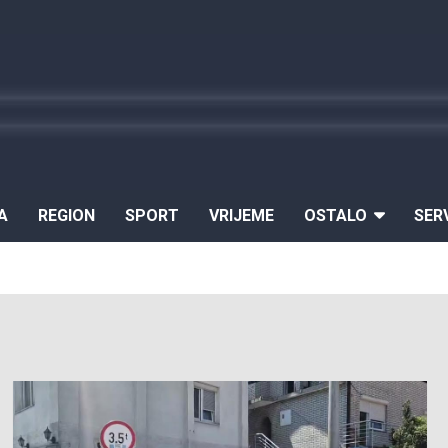
A
REGION
SPORT
VRIJEME
OSTALO
SER