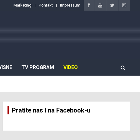
Marketing
Kontakt
Impressum
VISNE
TV PROGRAM
VIDEO
Pratite nas i na Facebook-u