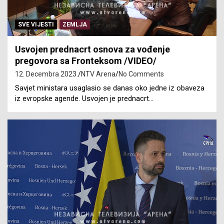
SVE VIJESTI
ZEMLJA
Usvojen prednacrt osnova za vođenje
pregovora sa Fronteksom /VIDEO/
12. Decembra 2023.
NTV Arena
No Comments
Savjet ministara usaglasio se danas oko jedne iz obaveza
iz evropske agende. Usvojen je prednacrt…