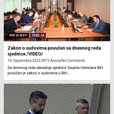
SVE VIJESTI
ZEMLJA
Zakon o sudovima povučen sa dnevnog reda
sjednice /VIDEO/
14. Septembra 2023.
NTV Arena
No Comments
Sa dnevnog reda današnje sjednice Savjeta ministara BiH
povučen je zakon o sudovima u BiH.…