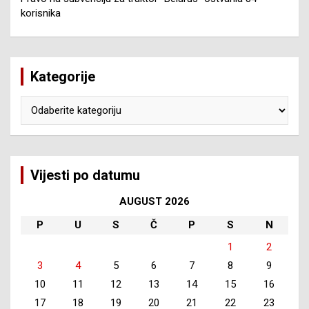
korisnika
Kategorije
Kategorije
Vijesti po datumu
AUGUST 2026
P
U
S
Č
P
S
N
1
2
3
4
5
6
7
8
9
10
11
12
13
14
15
16
17
18
19
20
21
22
23