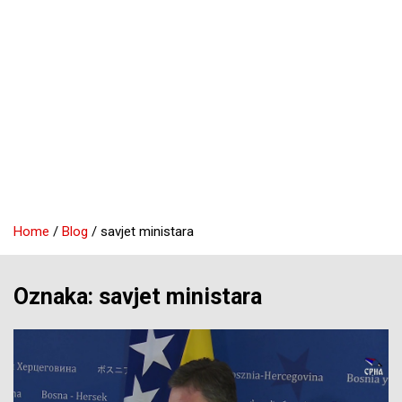
Home
Blog
savjet ministara
Oznaka:
savjet ministara