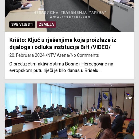
SVE VIJESTI
ZEMLJA
Krišto: Ključ u rješenjima koja proizlaze iz
dijaloga i odluka institucija BiH /VIDEO/
20. Februara 2024.
NTV Arena
No Comments
O preduzetim aktivnostima Bosne i Hercegovine na
evropskom putu riječi je bilo danas u Briselu.…