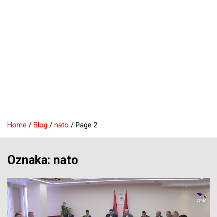
Home
Blog
nato
Page 2
Oznaka:
nato