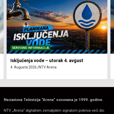
SERVISNE INFORMACIJE
Isključenja vode – utorak 4. avgust
4. Augusta 2026.
NTV Arena
Nezavisna Televizija “Arena” osnovana je 1999. godine.
NTV „Arena“ digitalnim zemaljskim signalom pokriva veći dio