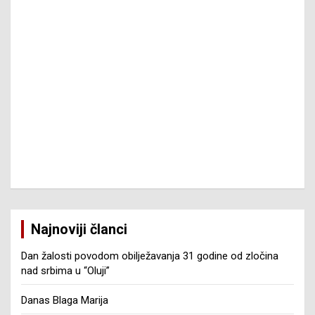
Najnoviji članci
Dan žalosti povodom obilježavanja 31 godine od zločina
nad srbima u “Oluji”
Danas Blaga Marija