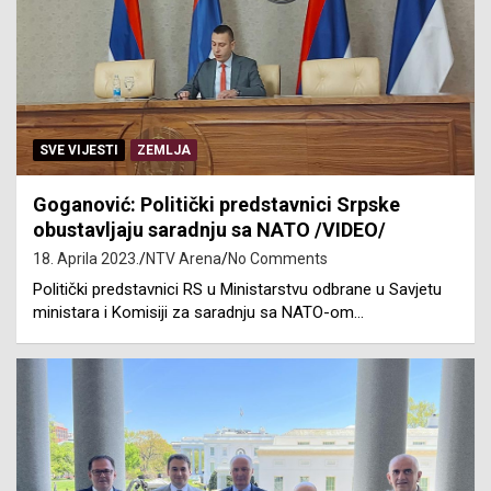
SVE VIJESTI
ZEMLJA
Goganović: Politički predstavnici Srpske
obustavljaju saradnju sa NATO /VIDEO/
18. Aprila 2023.
NTV Arena
No Comments
Politički predstavnici RS u Ministarstvu odbrane u Savjetu
ministara i Komisiji za saradnju sa NATO-om…