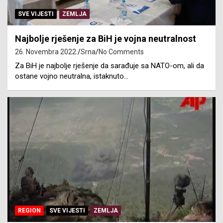
SVE VIJESTI
ZEMLJA
Najbolje rješenje za BiH je vojna neutralnost
26. Novembra 2022.
Srna
No Comments
Za BiH je najbolje rješenje da sarađuje sa NATO-om, ali da
ostane vojno neutralna, istaknuto…
REGION
SVE VIJESTI
ZEMLJA