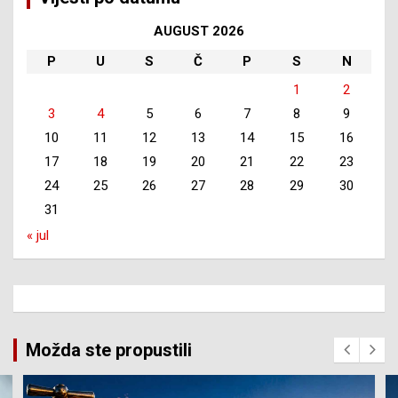
AUGUST 2026
P
U
S
Č
P
S
N
1
2
3
4
5
6
7
8
9
10
11
12
13
14
15
16
17
18
19
20
21
22
23
24
25
26
27
28
29
30
31
« jul
Možda ste propustili