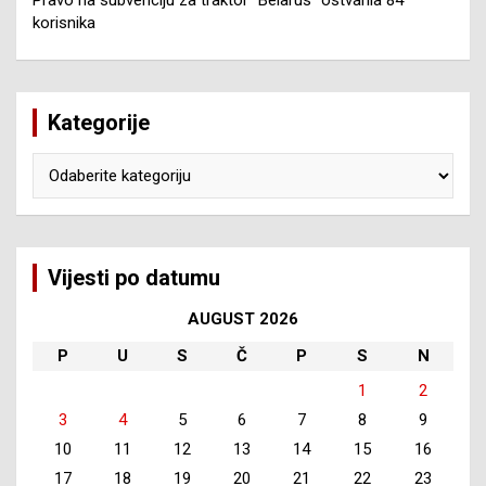
korisnika
Kategorije
Kategorije
Vijesti po datumu
AUGUST 2026
P
U
S
Č
P
S
N
1
2
3
4
5
6
7
8
9
10
11
12
13
14
15
16
17
18
19
20
21
22
23