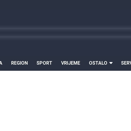
A
REGION
SPORT
VRIJEME
OSTALO
SER