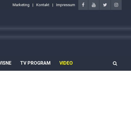
Marketing
Kontakt
Impressum
VISNE
TV PROGRAM
VIDEO