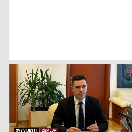
SVE VIJESTI
ZEMLJA