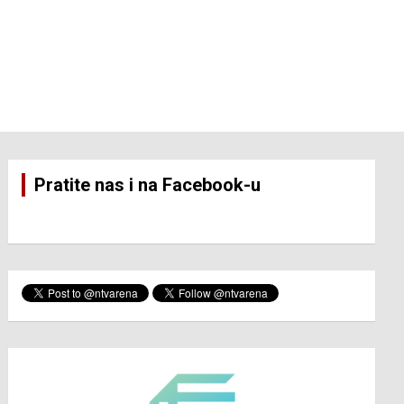
Pratite nas i na Facebook-u