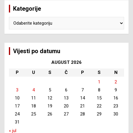
Kategorije
Kategorije
Vijesti po datumu
AUGUST 2026
P
U
S
Č
P
S
N
1
2
3
4
5
6
7
8
9
10
11
12
13
14
15
16
17
18
19
20
21
22
23
24
25
26
27
28
29
30
31
« jul