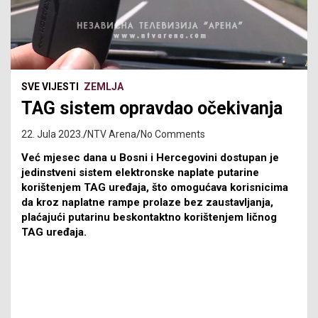
SVE VIJESTI
ZEMLJA
TAG sistem opravdao očekivanja
22. Jula 2023.
NTV Arena
No Comments
Već mjesec dana u Bosni i Hercegovini dostupan je
jedinstveni sistem elektronske naplate putarine
korištenjem TAG uređaja, što omogućava korisnicima
da kroz naplatne rampe prolaze bez zaustavljanja,
plaćajući putarinu beskontaktno korištenjem ličnog
TAG uređaja.