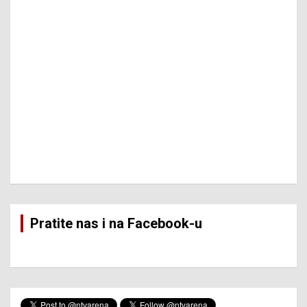
Pratite nas i na Facebook-u