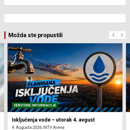
Možda ste propustili
SERVISNE INFORMACIJE
Isključenja vode – utorak 4. avgust
4. Augusta 2026.
NTV Arena