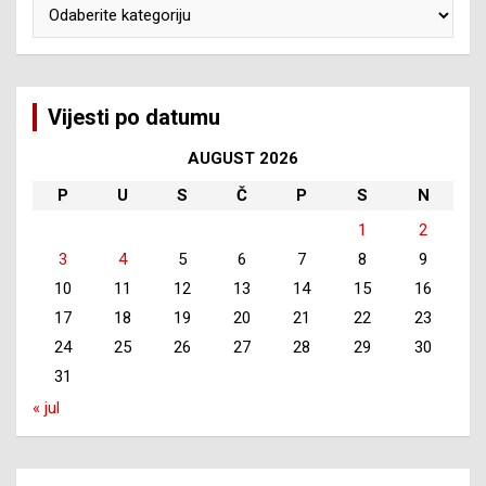
Kategorije
Vijesti po datumu
AUGUST 2026
P
U
S
Č
P
S
N
1
2
3
4
5
6
7
8
9
10
11
12
13
14
15
16
17
18
19
20
21
22
23
24
25
26
27
28
29
30
31
« jul