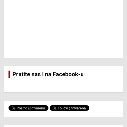
Pratite nas i na Facebook-u