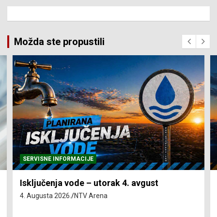
Možda ste propustili
SERVISNE INFORMACIJE
Isključenja vode – utorak 4. avgust
4. Augusta 2026.
NTV Arena