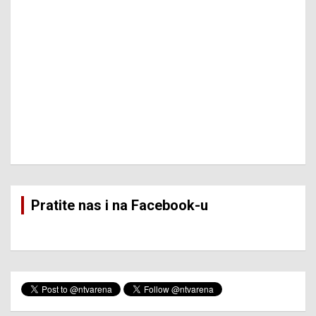
Pratite nas i na Facebook-u