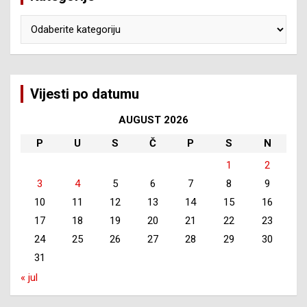
Kategorije
Vijesti po datumu
AUGUST 2026
P
U
S
Č
P
S
N
1
2
3
4
5
6
7
8
9
10
11
12
13
14
15
16
17
18
19
20
21
22
23
24
25
26
27
28
29
30
31
« jul