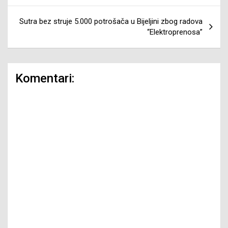
Sutra bez struje 5.000 potrošača u Bijeljini zbog radova
“Elektroprenosa”
Komentari: