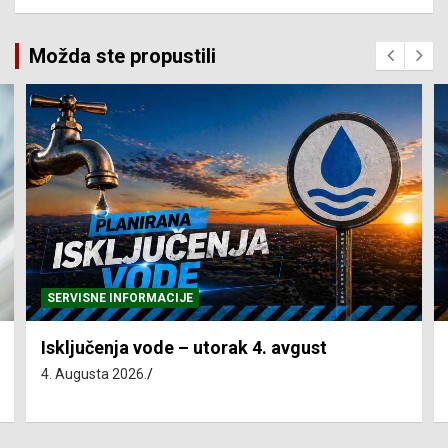
Možda ste propustili
SERVISNE INFORMACIJE
Isključenja vode – utorak 4. avgust
4. Augusta 2026.