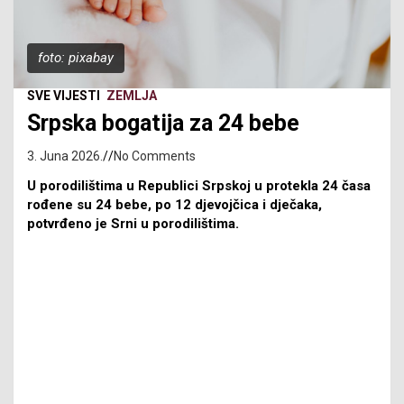
foto: pixabay
SVE VIJESTI
ZEMLJA
Srpska bogatija za 24 bebe
3. Juna 2026.
No Comments
U porodilištima u Republici Srpskoj u protekla 24 časa
rođene su 24 bebe, po 12 djevojčica i dječaka,
potvrđeno je Srni u porodilištima.