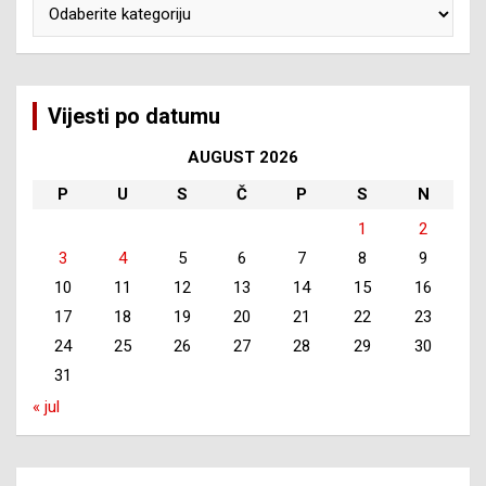
Kategorije
Vijesti po datumu
AUGUST 2026
P
U
S
Č
P
S
N
1
2
3
4
5
6
7
8
9
10
11
12
13
14
15
16
17
18
19
20
21
22
23
24
25
26
27
28
29
30
31
« jul