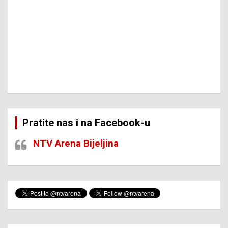
Pratite nas i na Facebook-u
NTV Arena Bijeljina