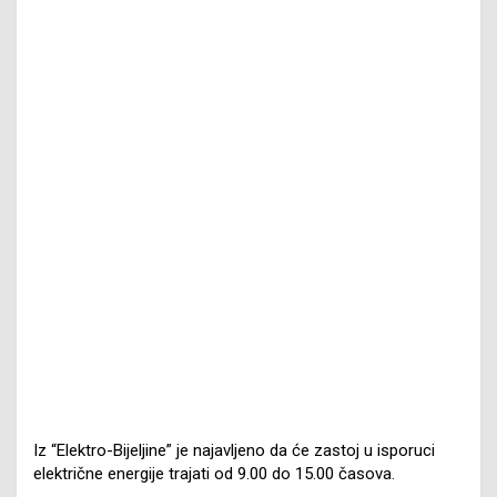
Iz “Elektro-Bijeljine” je najavljeno da će zastoj u isporuci
električne energije trajati od 9.00 do 15.00 časova.