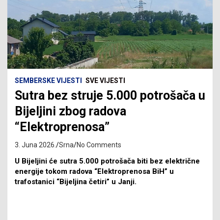
SEMBERSKE VIJESTI
SVE VIJESTI
Sutra bez struje 5.000 potrošača u
Bijeljini zbog radova
“Elektroprenosa”
3. Juna 2026.
Srna
No Comments
U Bijeljini će sutra 5.000 potrošača biti bez električne
energije tokom radova “Elektroprenosa BiH” u
trafostanici “Bijeljina četiri” u Janji.