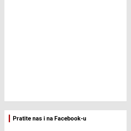
Pratite nas i na Facebook-u