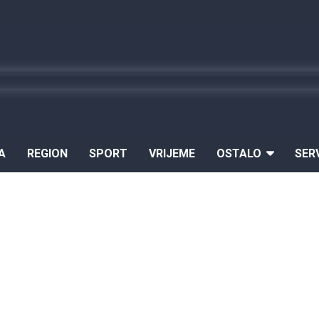
A
REGION
SPORT
VRIJEME
OSTALO
SER