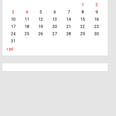
1
2
3
4
5
6
7
8
9
10
11
12
13
14
15
16
17
18
19
20
21
22
23
24
25
26
27
28
29
30
31
« jul