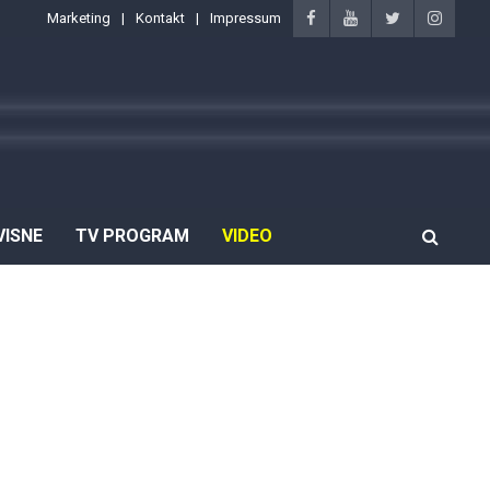
Marketing
Kontakt
Impressum
VISNE
TV PROGRAM
VIDEO