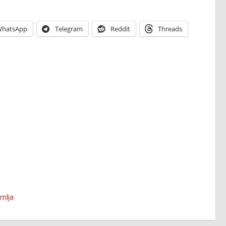
hatsApp
Telegram
Reddit
Threads
mlja