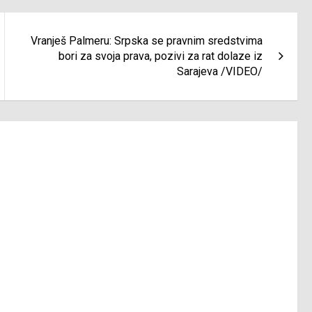
Vranješ Palmeru: Srpska se pravnim sredstvima
bori za svoja prava, pozivi za rat dolaze iz
Sarajeva /VIDEO/