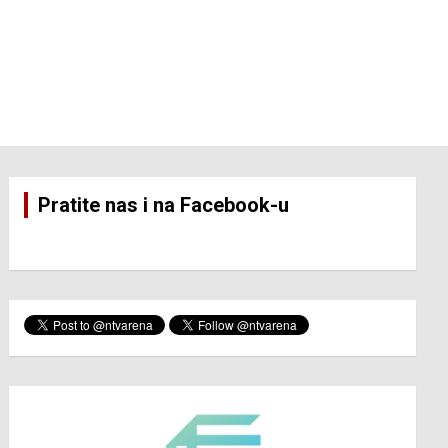
Pratite nas i na Facebook-u